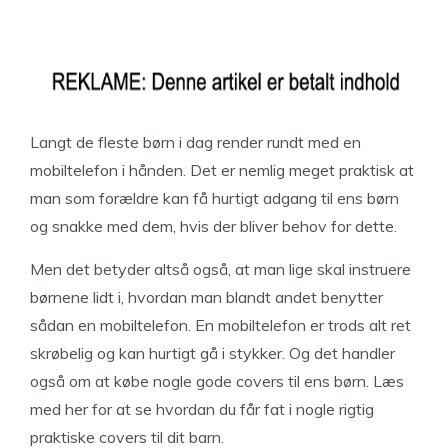
Langt de fleste børn i dag render rundt med en
mobiltelefon i hånden. Det er nemlig meget praktisk at
man som forældre kan få hurtigt adgang til ens børn
og snakke med dem, hvis der bliver behov for dette.
Men det betyder altså også, at man lige skal instruere
børnene lidt i, hvordan man blandt andet benytter
sådan en mobiltelefon. En mobiltelefon er trods alt ret
skrøbelig og kan hurtigt gå i stykker. Og det handler
også om at købe nogle gode covers til ens børn. Læs
med her for at se hvordan du får fat i nogle rigtig
praktiske covers til dit barn.