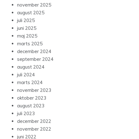
november 2025
august 2025
juli 2025
juni 2025
maj 2025
marts 2025
december 2024
september 2024
august 2024
juli 2024
marts 2024
november 2023
oktober 2023
august 2023
juli 2023
december 2022
november 2022
juni 2022