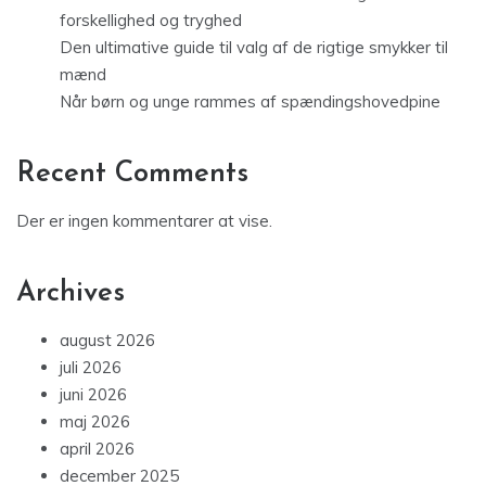
forskellighed og tryghed
Den ultimative guide til valg af de rigtige smykker til
mænd
Når børn og unge rammes af spændingshovedpine
Recent Comments
Der er ingen kommentarer at vise.
Archives
august 2026
juli 2026
juni 2026
maj 2026
april 2026
december 2025