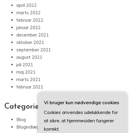
april 2022
marts 2022
februar 2022
januar 2022
december 2021
oktober 2021
september 2021
august 2021
juli 2021
maj 2021
marts 2021
februar 2021
Vi bruger kun nødvendige cookies
Categories
Cookies anvendes udelukkende for
Blog
at sikre, at hjemmesiden fungerer
Blogindlæg
korrekt.