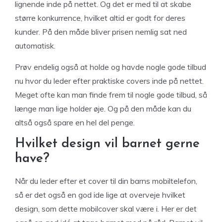
lignende inde på nettet. Og det er med til at skabe
større konkurrence, hvilket altid er godt for deres
kunder. På den måde bliver prisen nemlig sat ned
automatisk.
Prøv endelig også at holde og havde nogle gode tilbud
nu hvor du leder efter praktiske covers inde på nettet.
Meget ofte kan man finde frem til nogle gode tilbud, så
længe man lige holder øje. Og på den måde kan du
altså også spare en hel del penge.
Hvilket design vil barnet gerne
have?
Når du leder efter et cover til din barns mobiltelefon,
så er det også en god ide lige at overveje hvilket
design, som dette mobilcover skal være i. Her er det