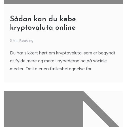
Sådan kan du købe
kryptovaluta online
3 Min Reading
Du har sikkert hørt om kryptovaluta, som er begyndt
at fylde mere og mere i nyhederne og på sociale
medier. Dette er en fællesbetegnelse for