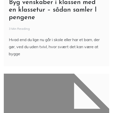
Byg venskaber i klassen med
en klassetur – sådan samler I
pengene
3 Min Reading
Hvad end du lige nu går i skole eller har et barn, der
gør, ved du uden tvivl, hvor svært det kan være at
bygge