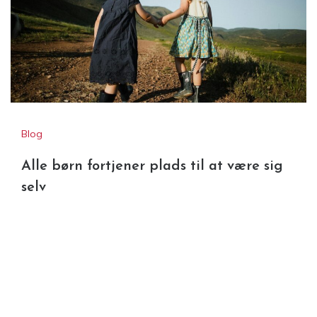
Blog
Alle børn fortjener plads til at være sig
selv