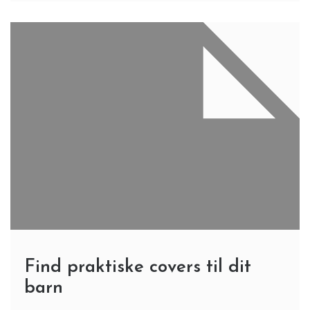
Find praktiske covers til dit
barn