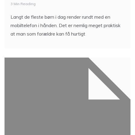
3 Min Reading
Langt de fleste børn i dag render rundt med en
mobiltelefon i hånden. Det er nemlig meget praktisk
at man som forældre kan få hurtigt