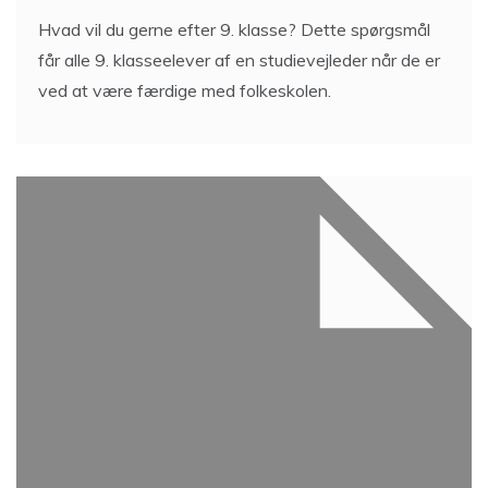
Hvad vil du gerne efter 9. klasse? Dette spørgsmål
får alle 9. klasseelever af en studievejleder når de er
ved at være færdige med folkeskolen.