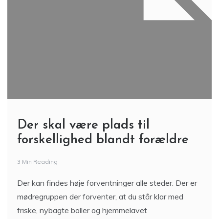
Der skal være plads til
forskellighed blandt forældre
3 Min Reading
Der kan findes høje forventninger alle steder. Der er
mødregruppen der forventer, at du står klar med
friske, nybagte boller og hjemmelavet