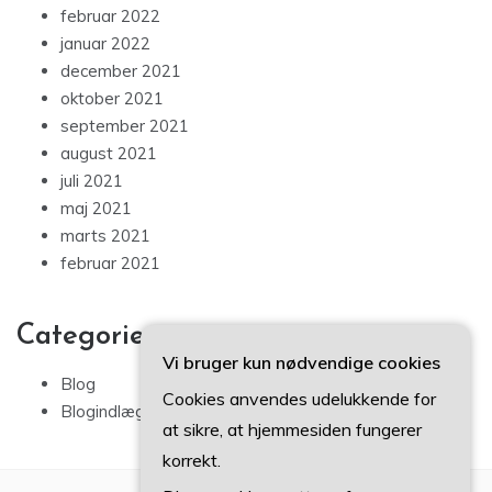
februar 2022
januar 2022
december 2021
oktober 2021
september 2021
august 2021
juli 2021
maj 2021
marts 2021
februar 2021
Categories
Vi bruger kun nødvendige cookies
Blog
Cookies anvendes udelukkende for
Blogindlæg
at sikre, at hjemmesiden fungerer
korrekt.