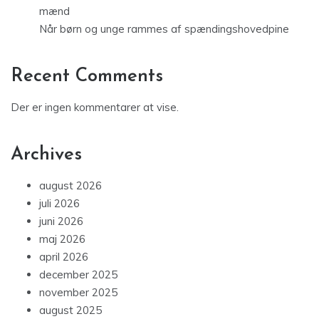
mænd
Når børn og unge rammes af spændingshovedpine
Recent Comments
Der er ingen kommentarer at vise.
Archives
august 2026
juli 2026
juni 2026
maj 2026
april 2026
december 2025
november 2025
august 2025