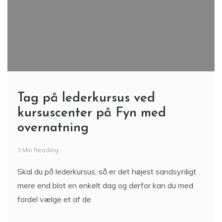
Tag på lederkursus ved
kursuscenter på Fyn med
overnatning
3 Min Reading
Skal du på lederkursus, så er det højest sandsynligt
mere end blot en enkelt dag og derfor kan du med
fordel vælge et af de