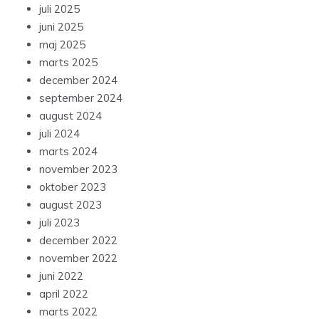
juli 2025
juni 2025
maj 2025
marts 2025
december 2024
september 2024
august 2024
juli 2024
marts 2024
november 2023
oktober 2023
august 2023
juli 2023
december 2022
november 2022
juni 2022
april 2022
marts 2022