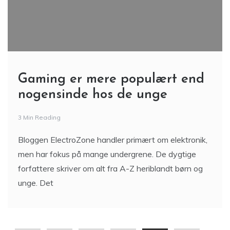
Gaming er mere populært end
nogensinde hos de unge
3 Min Reading
Bloggen ElectroZone handler primært om elektronik,
men har fokus på mange undergrene. De dygtige
forfattere skriver om alt fra A-Z heriblandt børn og
unge. Det