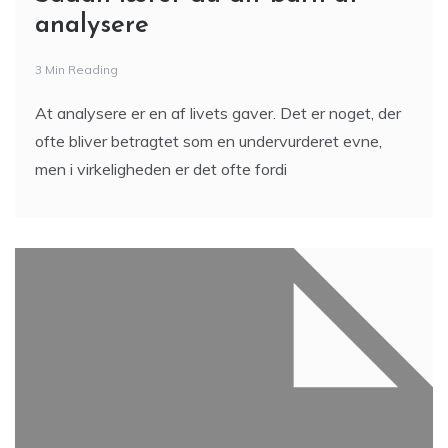
analysere
3 Min Reading
At analysere er en af livets gaver. Det er noget, der
ofte bliver betragtet som en undervurderet evne,
men i virkeligheden er det ofte fordi