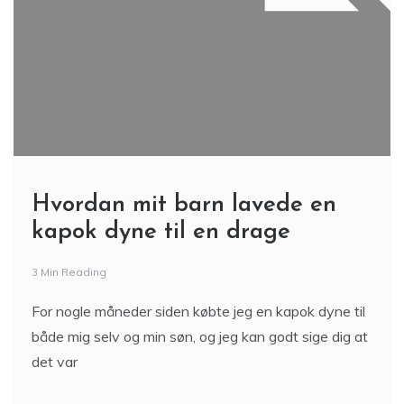
Hvordan mit barn lavede en
kapok dyne til en drage
3 Min Reading
For nogle måneder siden købte jeg en kapok dyne til
både mig selv og min søn, og jeg kan godt sige dig at
det var