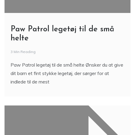
Paw Patrol legetøj til de små
helte
3 Min Reading
Paw Patrol legetøj til de små helte Ønsker du at give
dit barn et fint stykke legetøj, der sørger for at
indlede til de mest